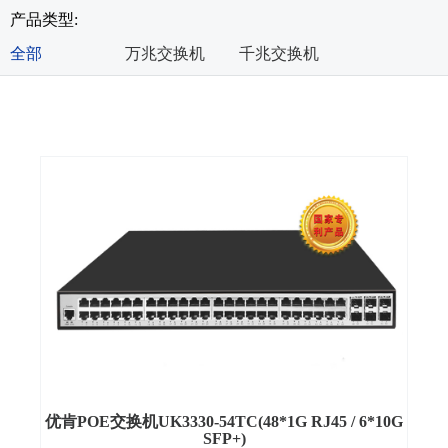
产品类型:
全部
万兆交换机
千兆交换机
优肯POE交换机UK3330-54TC(48*1G RJ45 / 6*10G
SFP+)