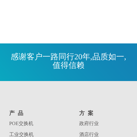
感谢客户一路同行20年,品质如一,
值得信赖
产品
方案
POE交换机
政府行业
工业交换机
酒店行业