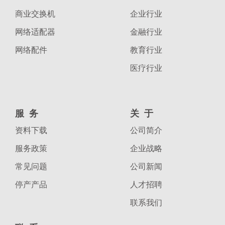
商业交换机
企业行业
网络适配器
金融行业
网络配件
教育行业
医疗行业
服务
关于
资料下载
公司简介
服务政策
企业战略
常见问题
公司新闻
停产产品
人才招聘
联系我们