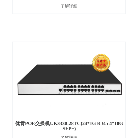
了解详细
优肯POE交换机UK3330-28TC(24*1G RJ45 4*10G
SFP+)
了解详细