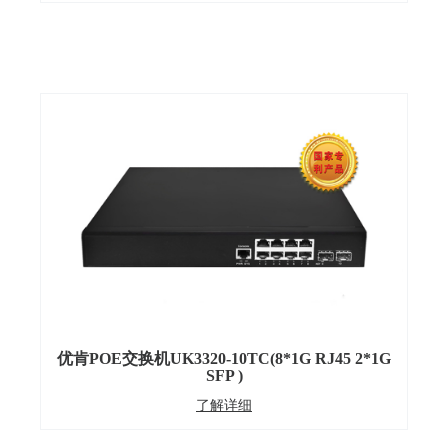
优肯POE交换机UK3320-10TC(8*1G RJ45 2*1G
SFP )
了解详细