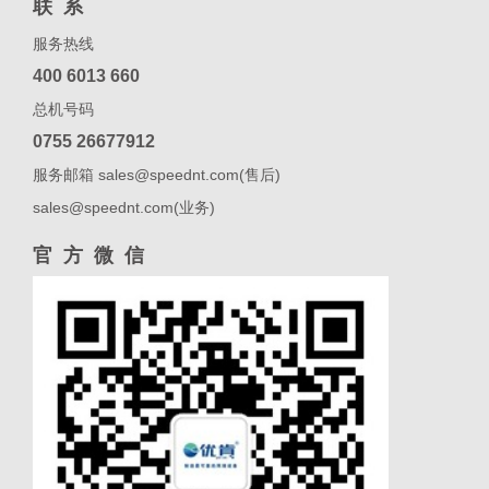
联系
服务热线
400 6013 660
总机号码
0755 26677912
服务邮箱 sales@speednt.com(售后)
sales@speednt.com(业务)
官方微信