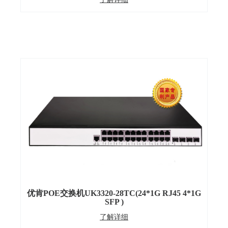
优肯POE交换机UK3320-28TC(24*1G RJ45 4*1G
SFP )
了解详细