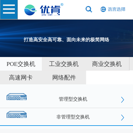
打造高安全高可靠、面向未来的极简网络
POE交换机
工业交换机
商业交换机
高速网卡
网络配件
管理型交换机
非管理型交换机