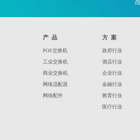
产品
方案
POE交换机
政府行业
工业交换机
酒店行业
商业交换机
企业行业
网络适配器
金融行业
网络配件
教育行业
医疗行业