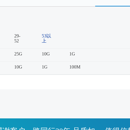
29-
53以
52
上
25G
10G
1G
10G
1G
100M