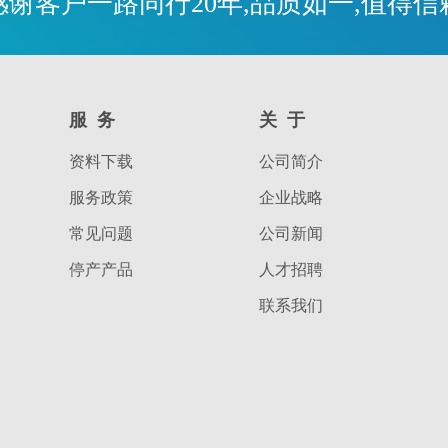
感谢客户一路同行20年,品质如一,值得信
服务
关于
资料下载
公司简介
服务政策
企业战略
常见问题
公司新闻
停产产品
人才招聘
联系我们