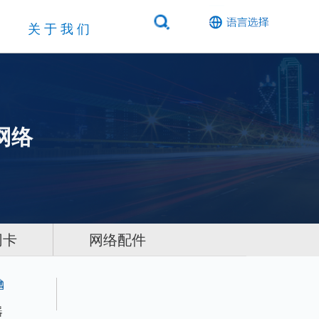
关于我们
网络
网卡
网络配件
器