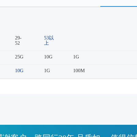
29-
53以
52
上
25G
10G
1G
10G
1G
100M