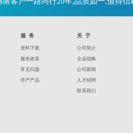
感谢客户一路同行20年,品质如一,值得信
服务
关于
资料下载
公司简介
服务政策
企业战略
常见问题
公司新闻
停产产品
人才招聘
联系我们