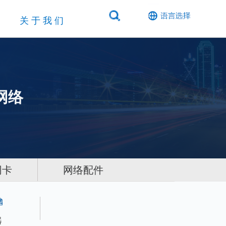
关于我们
网络
网卡
网络配件
器