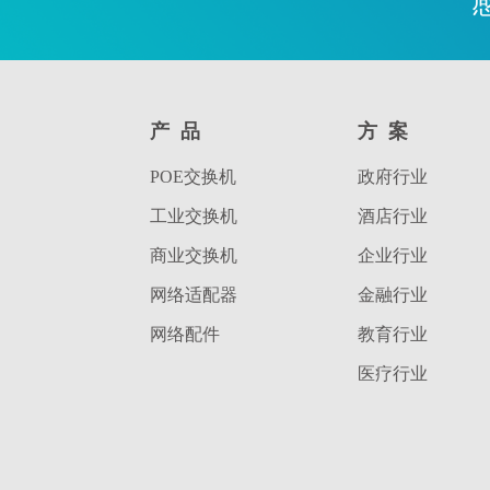
产品
方案
POE交换机
政府行业
工业交换机
酒店行业
商业交换机
企业行业
网络适配器
金融行业
网络配件
教育行业
医疗行业