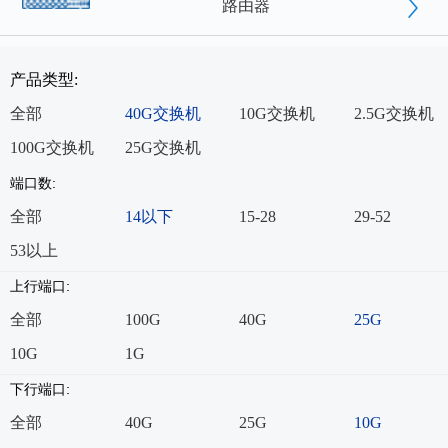
路由器
产品类型:
全部
40G交换机
10G交换机
2.5G交换机
100G交换机
25G交换机
端口数:
全部
14以下
15-28
29-52
53以上
上行端口:
全部
100G
40G
25G
10G
1G
下行端口:
全部
40G
25G
10G