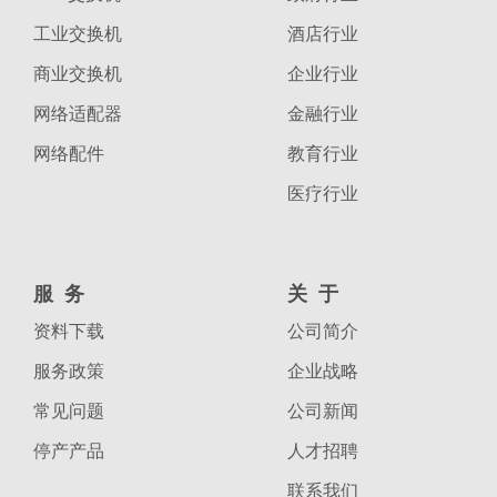
工业交换机
酒店行业
商业交换机
企业行业
网络适配器
金融行业
网络配件
教育行业
医疗行业
服务
关于
资料下载
公司简介
服务政策
企业战略
常见问题
公司新闻
停产产品
人才招聘
联系我们