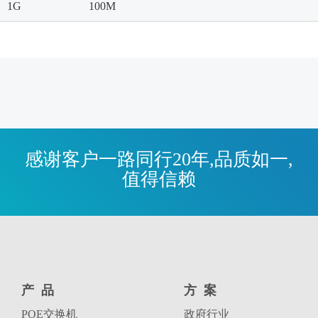
1G
100M
感谢客户一路同行20年,品质如一,
值得信赖
产品
方案
POE交换机
政府行业