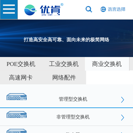
打造高安全高可靠、面向未来的极简网络
POE交换机
工业交换机
商业交换机
高速网卡
网络配件
管理型交换机
非管理型交换机