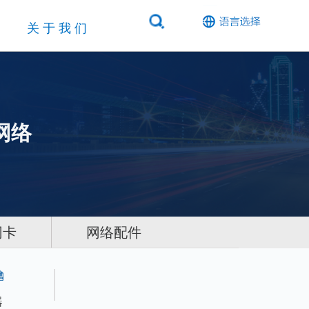
关于我们
网络
网卡
网络配件
器