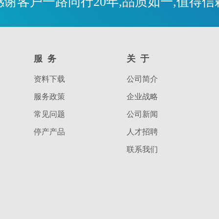
感谢客户一路同行20年,品质如一,值得信
服务
关于
资料下载
公司简介
服务政策
企业战略
常见问题
公司新闻
停产产品
人才招聘
联系我们