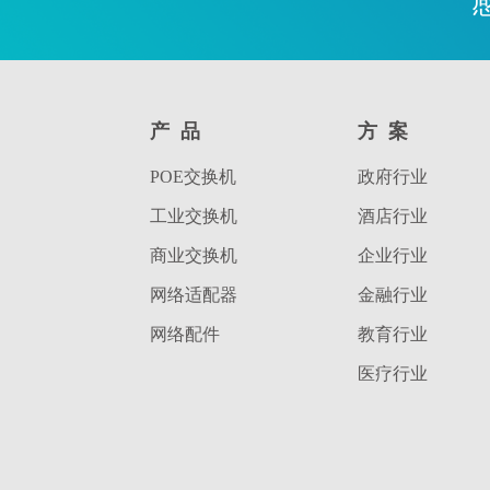
产品
方案
POE交换机
政府行业
工业交换机
酒店行业
商业交换机
企业行业
网络适配器
金融行业
网络配件
教育行业
医疗行业