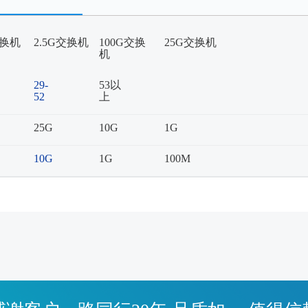
交换机
2.5G交换机
100G交换
25G交换机
机
29-
53以
52
上
25G
10G
1G
10G
1G
100M