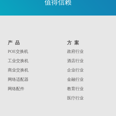
值得信赖
产品
方案
POE交换机
政府行业
工业交换机
酒店行业
商业交换机
企业行业
网络适配器
金融行业
网络配件
教育行业
医疗行业