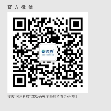
官方微信
搜索“时速科技” 或扫码关注 随时查看更多信息