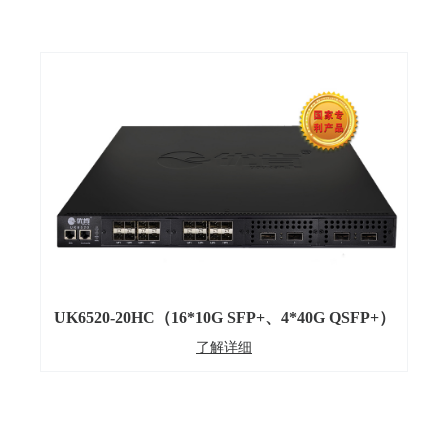
UK6520-20HC（16*10G SFP+、4*40G QSFP+）
了解详细