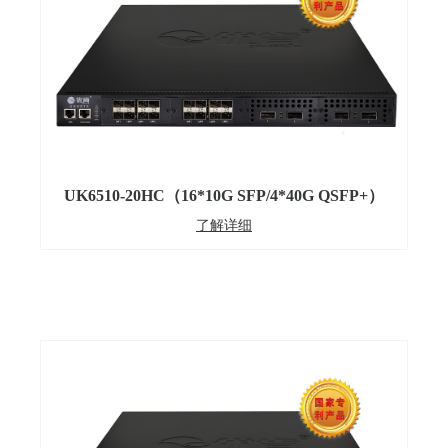
UK6510-20HC（16*10G SFP/4*40G QSFP+）
了解详细