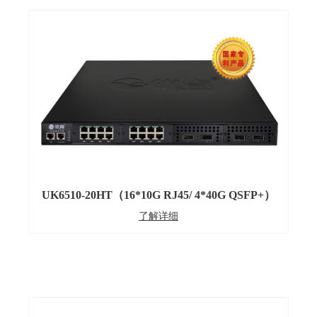
UK6510-20HT（16*10G RJ45/ 4*40G QSFP+）
了解详细