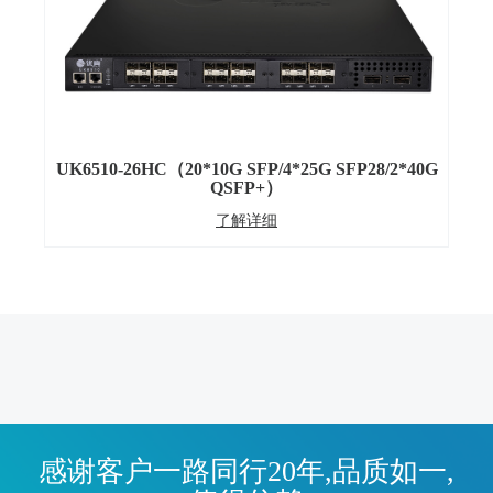
UK6510-26HC（20*10G SFP/4*25G SFP28/2*40G
QSFP+）
了解详细
感谢客户一路同行20年,品质如一,