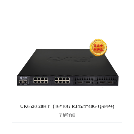
UK6520-20HT（16*10G RJ45/4*40G QSFP+)
了解详细