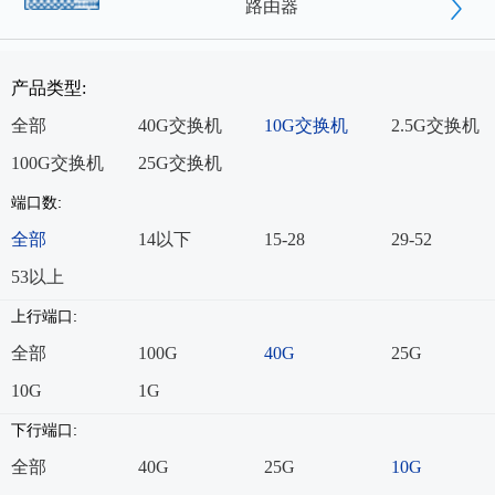
路由器
产品类型:
全部
40G交换机
10G交换机
2.5G交换机
100G交换机
25G交换机
端口数:
全部
14以下
15-28
29-52
53以上
上行端口:
全部
100G
40G
25G
10G
1G
下行端口:
全部
40G
25G
10G