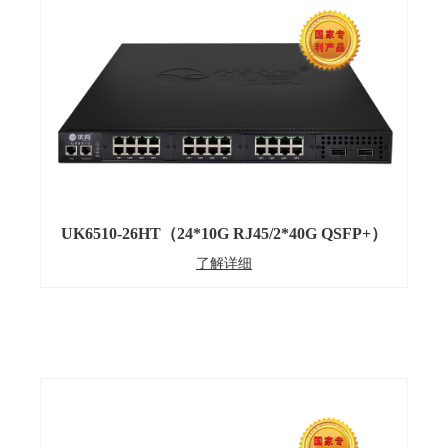
UK6510-26HT（24*10G RJ45/2*40G QSFP+）
了解详细