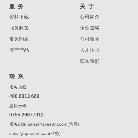
服务
关于
资料下载
公司简介
服务政策
企业战略
常见问题
公司新闻
停产产品
人才招聘
联系我们
联系
服务热线
400 6013 660
总机号码
0755 26677912
服务邮箱 sales@speednt.com(售后)
sales@speednt.com(业务)