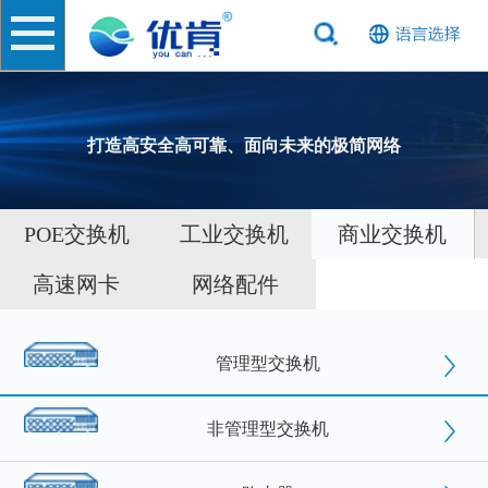
打造高安全高可靠、面向未来的极简网络
POE交换机
工业交换机
商业交换机
高速网卡
网络配件
管理型交换机
非管理型交换机