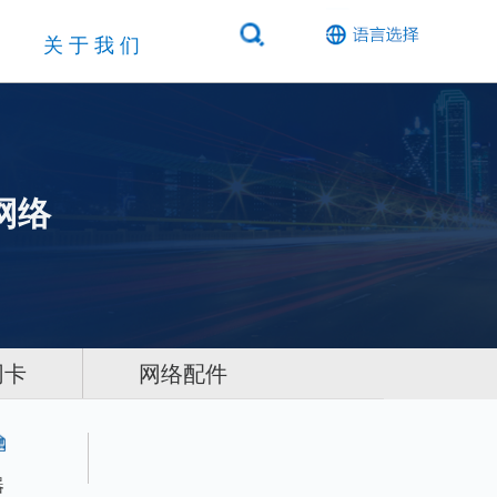
关于我们
网络
网卡
网络配件
器