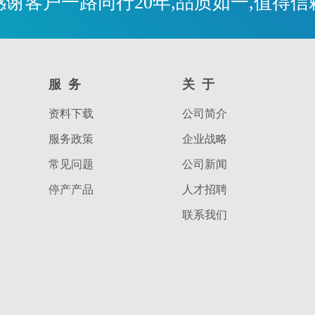
感谢客户一路同行20年,品质如一,值得信
服务
关于
资料下载
公司简介
服务政策
企业战略
常见问题
公司新闻
停产产品
人才招聘
联系我们