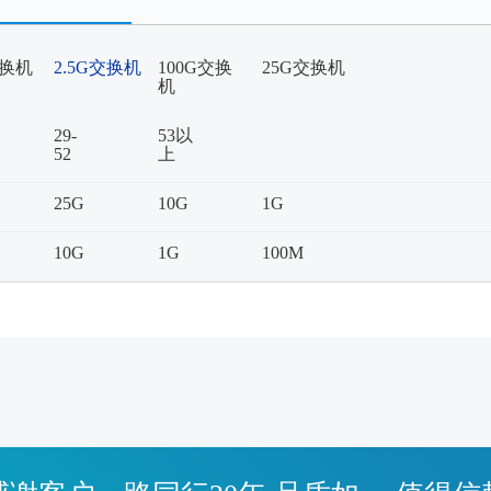
交换机
2.5G交换机
100G交换
25G交换机
机
29-
53以
52
上
25G
10G
1G
10G
1G
100M