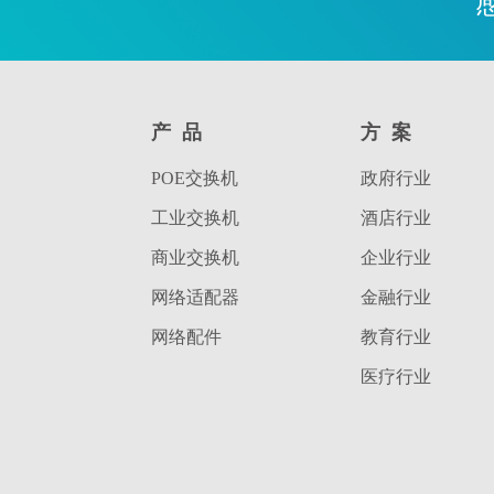
产品
方案
POE交换机
政府行业
工业交换机
酒店行业
商业交换机
企业行业
网络适配器
金融行业
网络配件
教育行业
医疗行业