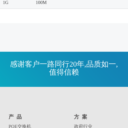
1G
100M
感谢客户一路同行20年,品质如一,
值得信赖
产品
方案
POE交换机
政府行业