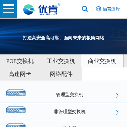
打造高安全高可靠、面向未来的极简网络
POE交换机
工业交换机
商业交换机
高速网卡
网络配件
管理型交换机
非管理型交换机