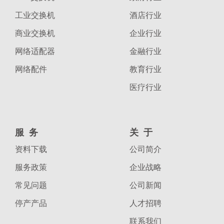
工业交换机
酒店行业
商业交换机
企业行业
网络适配器
金融行业
网络配件
教育行业
医疗行业
服务
关于
资料下载
公司简介
服务政策
企业战略
常见问题
公司新闻
停产产品
人才招聘
联系我们