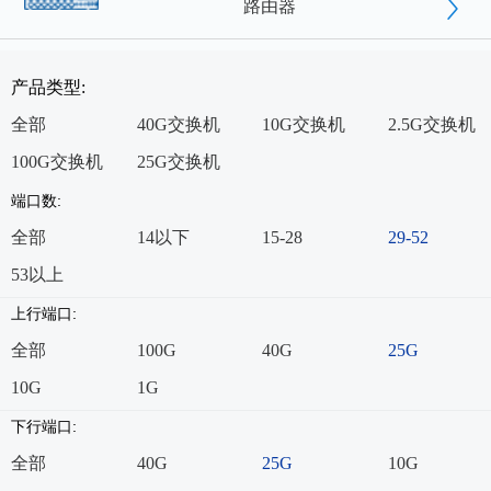
路由器
产品类型:
全部
40G交换机
10G交换机
2.5G交换机
100G交换机
25G交换机
端口数:
全部
14以下
15-28
29-52
53以上
上行端口:
全部
100G
40G
25G
10G
1G
下行端口:
全部
40G
25G
10G