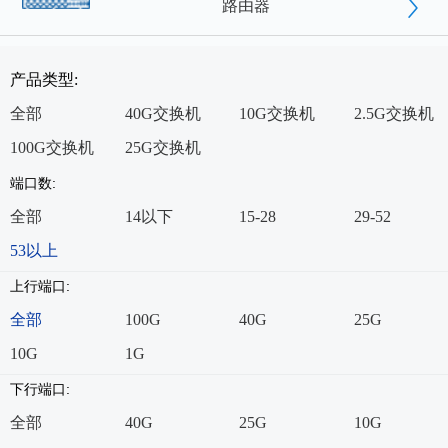
路由器
产品类型:
全部
40G交换机
10G交换机
2.5G交换机
100G交换机
25G交换机
端口数:
全部
14以下
15-28
29-52
53以上
上行端口:
全部
100G
40G
25G
10G
1G
下行端口:
全部
40G
25G
10G