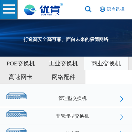
打造高安全高可靠、面向未来的极简网络
POE交换机
工业交换机
商业交换机
高速网卡
网络配件
管理型交换机
非管理型交换机