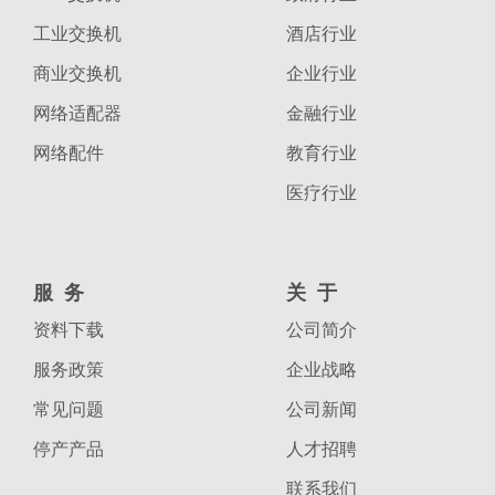
工业交换机
酒店行业
商业交换机
企业行业
网络适配器
金融行业
网络配件
教育行业
医疗行业
服务
关于
资料下载
公司简介
服务政策
企业战略
常见问题
公司新闻
停产产品
人才招聘
联系我们