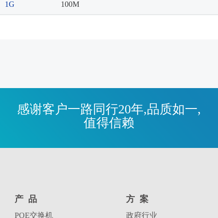
1G
100M
感谢客户一路同行20年,品质如一,
值得信赖
产品
方案
POE交换机
政府行业