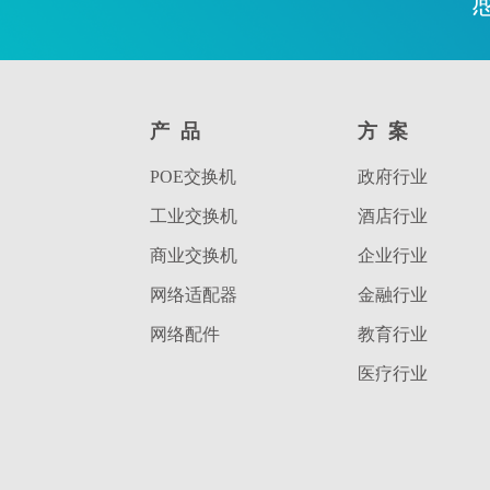
产品
方案
POE交换机
政府行业
工业交换机
酒店行业
商业交换机
企业行业
网络适配器
金融行业
网络配件
教育行业
医疗行业