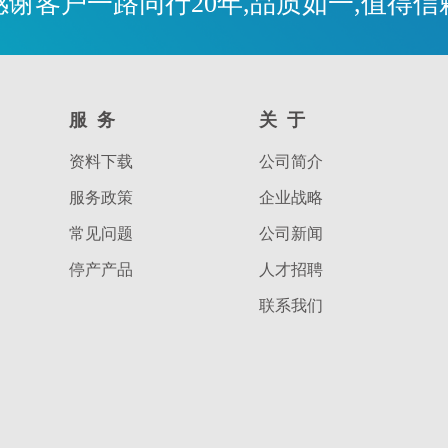
感谢客户一路同行20年,品质如一,值得信
服务
关于
资料下载
公司简介
服务政策
企业战略
常见问题
公司新闻
停产产品
人才招聘
联系我们