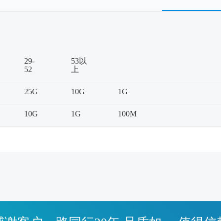
29-
53以
52
上
25G
10G
1G
10G
1G
100M