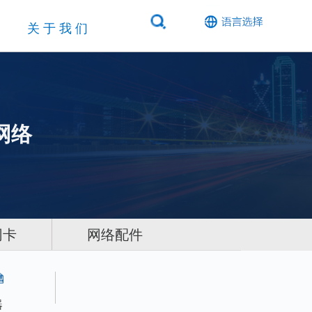
关于我们
网络
网卡
网络配件
器