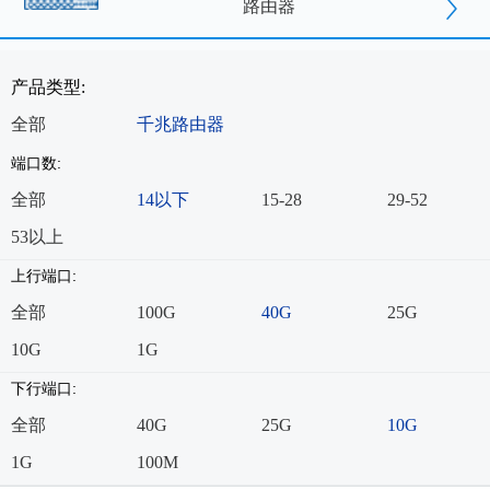
路由器
产品类型:
全部
千兆路由器
端口数:
全部
14以下
15-28
29-52
53以上
上行端口:
全部
100G
40G
25G
10G
1G
下行端口:
全部
40G
25G
10G
1G
100M