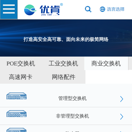
打造高安全高可靠、面向未来的极简网络
POE交换机
工业交换机
商业交换机
高速网卡
网络配件
管理型交换机
非管理型交换机