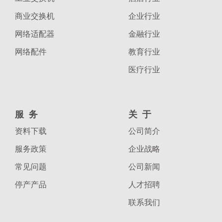
商业交换机
企业行业
网络适配器
金融行业
网络配件
教育行业
医疗行业
服务
关于
资料下载
公司简介
服务政策
企业战略
常见问题
公司新闻
停产产品
人才招聘
联系我们