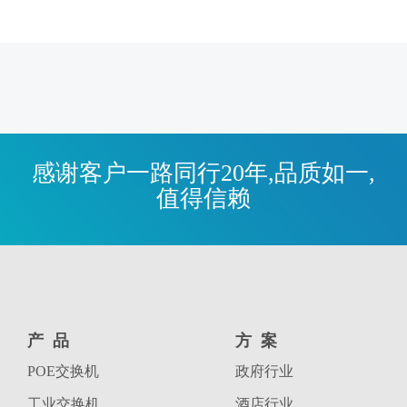
感谢客户一路同行20年,品质如一,
值得信赖
产品
方案
POE交换机
政府行业
工业交换机
酒店行业