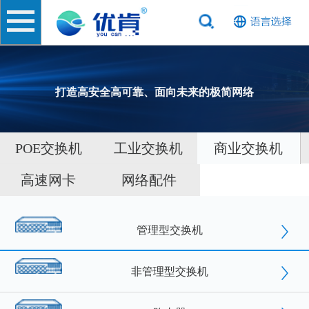
打造高安全高可靠、面向未来的极简网络
POE交换机
工业交换机
商业交换机
高速网卡
网络配件
管理型交换机
非管理型交换机