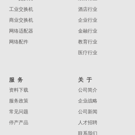
工业交换机
酒店行业
商业交换机
企业行业
网络适配器
金融行业
网络配件
教育行业
医疗行业
服务
关于
资料下载
公司简介
服务政策
企业战略
常见问题
公司新闻
停产产品
人才招聘
联系我们