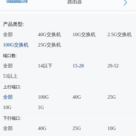
路由器
产品类型:
全部
40G交换机
10G交换机
2.5G交换机
100G交换机
25G交换机
端口数:
全部
14以下
15-28
29-52
53以上
上行端口:
全部
100G
40G
25G
10G
1G
下行端口:
全部
40G
25G
10G