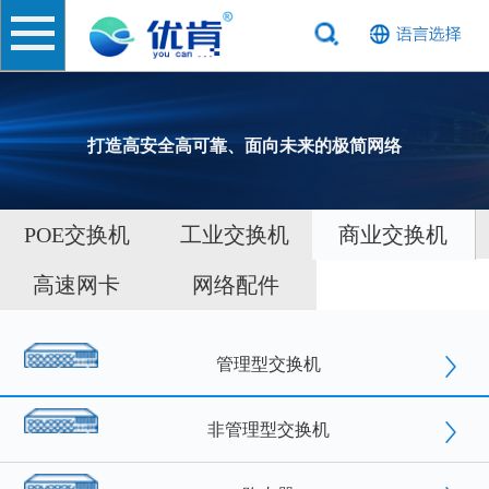
打造高安全高可靠、面向未来的极简网络
POE交换机
工业交换机
商业交换机
高速网卡
网络配件
管理型交换机
非管理型交换机