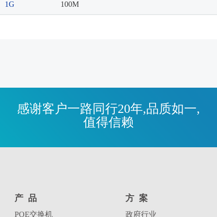
1G
100M
感谢客户一路同行20年,品质如一,
值得信赖
产品
方案
POE交换机
政府行业