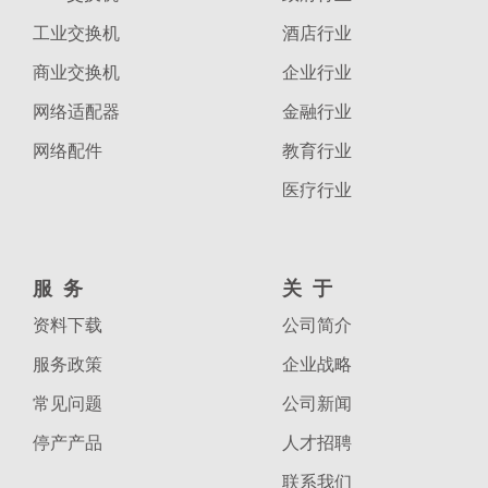
工业交换机
酒店行业
商业交换机
企业行业
网络适配器
金融行业
网络配件
教育行业
医疗行业
服务
关于
资料下载
公司简介
服务政策
企业战略
常见问题
公司新闻
停产产品
人才招聘
联系我们