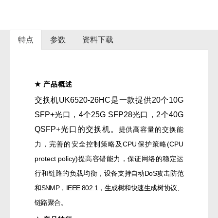
特点
参数
资料下载
★
产品概述
交换机UK6520-26HC是一款提供20个10G
SFP+光口，4个25G SFP28光口，2个40G
QSFP+光口的交换机。
提供高容量的交换能
力，完善的安全控制策略及CPU保护策略(CPU
protect policy)提高容错能力，保证网络的稳定运
行和链路的负载均衡，
设备支持自动DoS攻击防范
和SNMP，IEEE 802.1，生成树和快速生成树协议、
链路聚合。