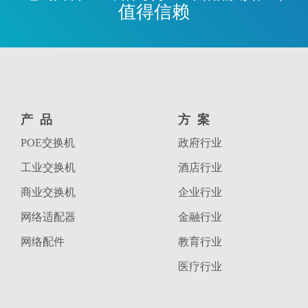
值得信赖
产品
方案
POE交换机
政府行业
工业交换机
酒店行业
商业交换机
企业行业
网络适配器
金融行业
网络配件
教育行业
医疗行业