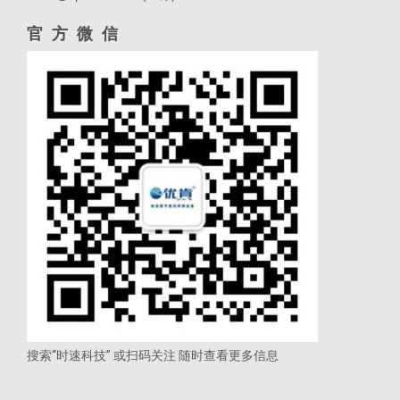
官方微信
搜索“时速科技” 或扫码关注 随时查看更多信息