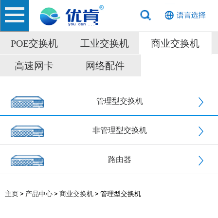
POE交换机
工业交换机
商业交换机
高速网卡
网络配件
管理型交换机
非管理型交换机
路由器
>
>
> 管理型交换机
主页
产品中心
商业交换机