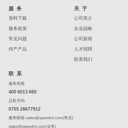
服务
关于
资料下载
公司简介
服务政策
企业战略
常见问题
公司新闻
停产产品
人才招聘
联系我们
联系
服务热线
400 6013 660
总机号码
0755 26677912
服务邮箱 sales@speednt.com(售后)
sales@speednt.com(业务)