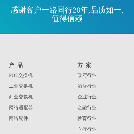
感谢客户一路同行20年,品质如一,
值得信赖
产品
方案
POE交换机
政府行业
工业交换机
酒店行业
商业交换机
企业行业
网络适配器
金融行业
网络配件
教育行业
医疗行业