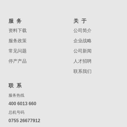
服务
关于
资料下载
公司简介
服务政策
企业战略
常见问题
公司新闻
停产产品
人才招聘
联系我们
联系
服务热线
400 6013 660
总机号码
0755 26677912