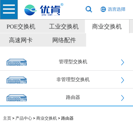
POE交换机
工业交换机
商业交换机
高速网卡
网络配件
管理型交换机
非管理型交换机
路由器
>
>
> 路由器
主页
产品中心
商业交换机