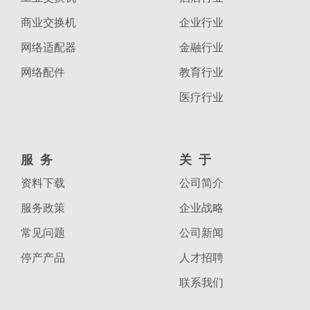
商业交换机
企业行业
网络适配器
金融行业
网络配件
教育行业
医疗行业
服务
关于
资料下载
公司简介
服务政策
企业战略
常见问题
公司新闻
停产产品
人才招聘
联系我们