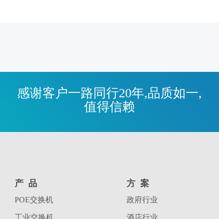
感谢客户一路同行20年,品质如一,
值得信赖
产品
方案
POE交换机
政府行业
工业交换机
酒店行业