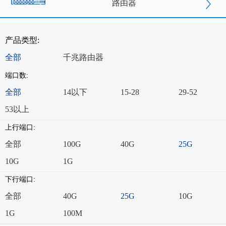
路由器
产品类型:
全部
千兆路由器
端口数:
全部
14以下
15-28
29-52
53以上
上行端口:
全部
100G
40G
25G
10G
1G
下行端口:
全部
40G
25G
10G
1G
100M