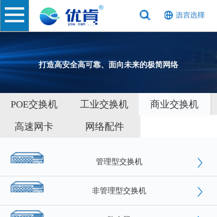
打造高安全高可靠、面向未来的极简网络
POE交换机
工业交换机
商业交换机
高速网卡
网络配件
管理型交换机
非管理型交换机