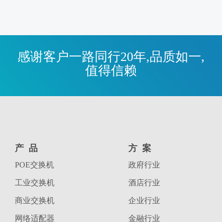
感谢客户一路同行20年,品质如一,
值得信赖
产品
方案
POE交换机
政府行业
工业交换机
酒店行业
商业交换机
企业行业
网络适配器
金融行业