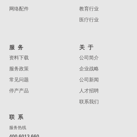
网络配件
教育行业
医疗行业
服务
关于
资料下载
公司简介
服务政策
企业战略
常见问题
公司新闻
停产产品
人才招聘
联系我们
联系
服务热线
400 6013 660