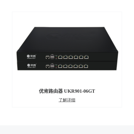
优肯路由器 UKR901-06GT
了解详细