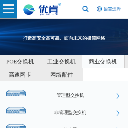
打造高安全高可靠、面向未来的极简网络
POE交换机
工业交换机
商业交换机
高速网卡
网络配件
管理型交换机
非管理型交换机