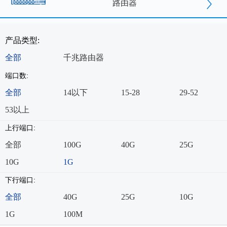
路由器
产品类型:
全部
千兆路由器
端口数:
全部
14以下
15-28
29-52
53以上
上行端口:
全部
100G
40G
25G
10G
1G
下行端口:
全部
40G
25G
10G
1G
100M