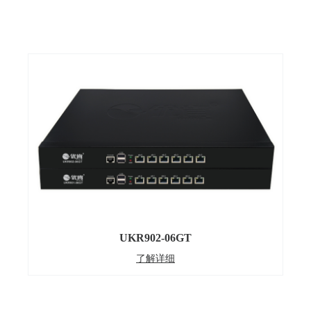
UKR902-06GT
了解详细