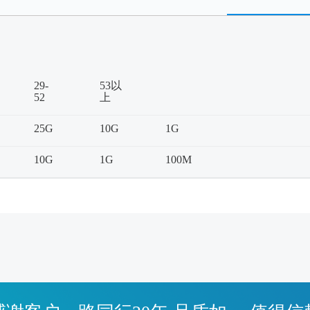
29-
53以
52
上
25G
10G
1G
10G
1G
100M