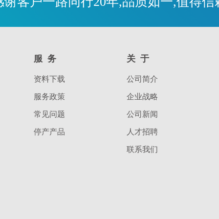
感谢客户一路同行20年,品质如一,值得信
服务
关于
资料下载
公司简介
服务政策
企业战略
常见问题
公司新闻
停产产品
人才招聘
联系我们