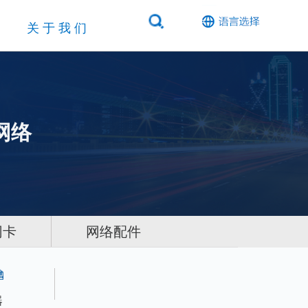
关于我们
网络
网卡
网络配件
器