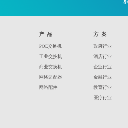
产品
方案
POE交换机
政府行业
工业交换机
酒店行业
商业交换机
企业行业
网络适配器
金融行业
网络配件
教育行业
医疗行业