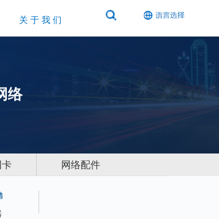
关于我们
网络
网卡
网络配件
器