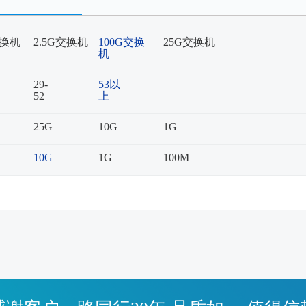
交换机
2.5G交换机
100G交换
25G交换机
机
29-
53以
52
上
25G
10G
1G
10G
1G
100M