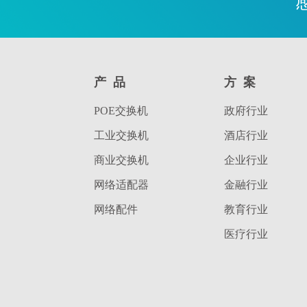
产品
方案
POE交换机
政府行业
工业交换机
酒店行业
商业交换机
企业行业
网络适配器
金融行业
网络配件
教育行业
医疗行业