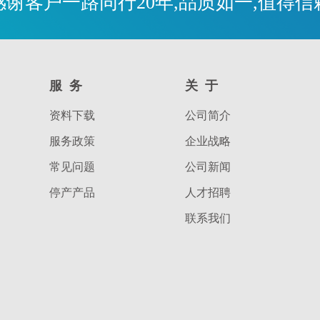
感谢客户一路同行20年,品质如一,值得信
服务
关于
资料下载
公司简介
服务政策
企业战略
常见问题
公司新闻
停产产品
人才招聘
联系我们