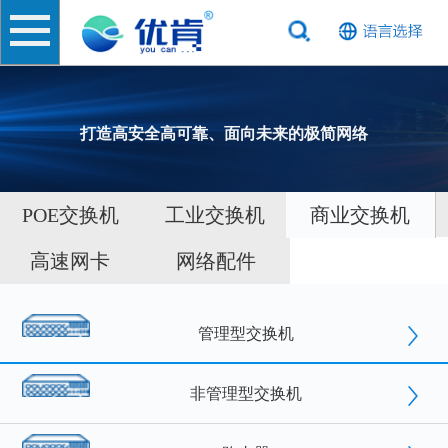
打造高安全高可靠、面向未来的极简网络
POE交换机
工业交换机
商业交换机
高速网卡
网络配件
管理型交换机
非管理型交换机