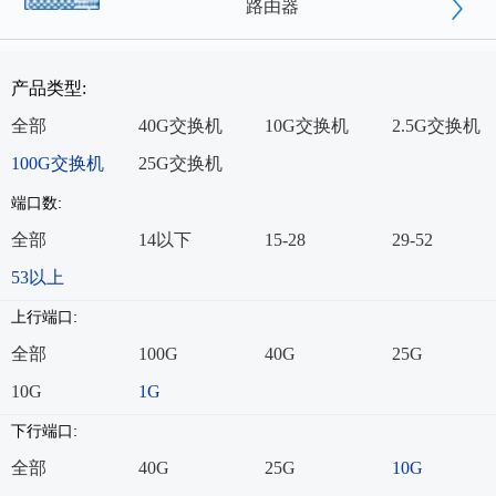
路由器
产品类型:
全部
40G交换机
10G交换机
2.5G交换机
100G交换机
25G交换机
端口数:
全部
14以下
15-28
29-52
53以上
上行端口:
全部
100G
40G
25G
10G
1G
下行端口:
全部
40G
25G
10G