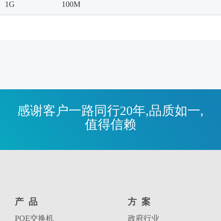
1G
100M
感谢客户一路同行20年,品质如一,
值得信赖
产品
方案
POE交换机
政府行业