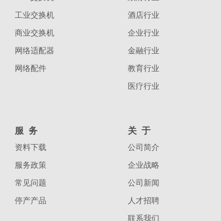
工业交换机
酒店行业
商业交换机
企业行业
网络适配器
金融行业
网络配件
教育行业
医疗行业
服务
关于
资料下载
公司简介
服务政策
企业战略
常见问题
公司新闻
停产产品
人才招聘
联系我们