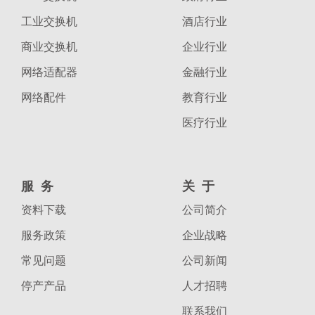
工业交换机
酒店行业
商业交换机
企业行业
网络适配器
金融行业
网络配件
教育行业
医疗行业
服务
关于
资料下载
公司简介
服务政策
企业战略
常见问题
公司新闻
停产产品
人才招聘
联系我们