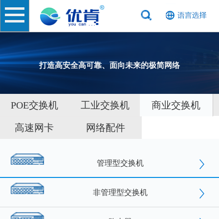
打造高安全高可靠、面向未来的极简网络
POE交换机
工业交换机
商业交换机
高速网卡
网络配件
管理型交换机
非管理型交换机