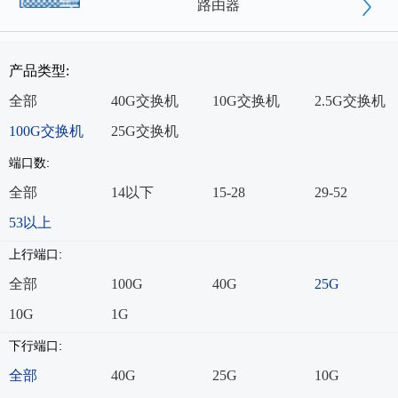
路由器
产品类型:
全部
40G交换机
10G交换机
2.5G交换机
100G交换机
25G交换机
端口数:
全部
14以下
15-28
29-52
53以上
上行端口:
全部
100G
40G
25G
10G
1G
下行端口:
全部
40G
25G
10G