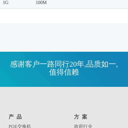
1G
100M
感谢客户一路同行20年,品质如一,
值得信赖
产品
方案
POE交换机
政府行业