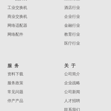
工业交换机
酒店行业
商业交换机
企业行业
网络适配器
金融行业
网络配件
教育行业
医疗行业
服务
关于
资料下载
公司简介
服务政策
企业战略
常见问题
公司新闻
停产产品
人才招聘
联系我们