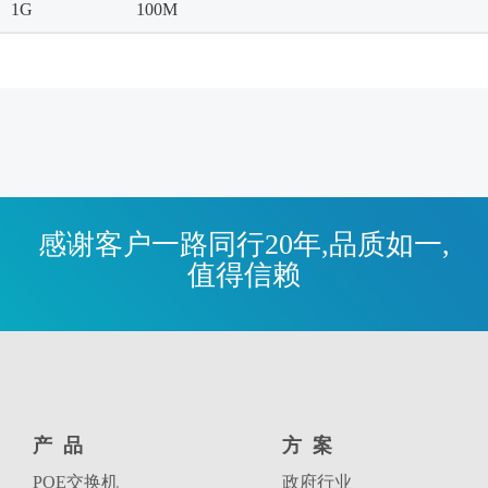
1G
100M
感谢客户一路同行20年,品质如一,
值得信赖
产品
方案
POE交换机
政府行业