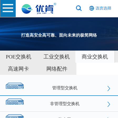
打造高安全高可靠、面向未来的极简网络
POE交换机
工业交换机
商业交换机
高速网卡
网络配件
管理型交换机
非管理型交换机