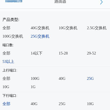
路由器
产品类型:
全部
40G交换机
10G交换机
2.5G交换机
100G交换机
25G交换机
端口数:
全部
14以下
15-28
29-52
53以上
上行端口:
全部
100G
40G
25G
10G
1G
下行端口:
全部
40G
25G
10G