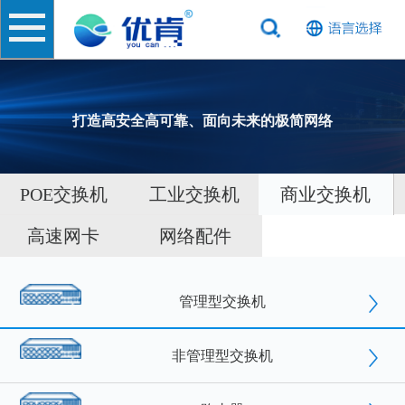
打造高安全高可靠、面向未来的极简网络
POE交换机
工业交换机
商业交换机
高速网卡
网络配件
管理型交换机
非管理型交换机