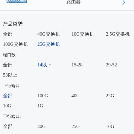
路由器
产品类型:
全部
40G交换机
10G交换机
2.5G交换机
100G交换机
25G交换机
端口数:
全部
14以下
15-28
29-52
53以上
上行端口:
全部
100G
40G
25G
10G
1G
下行端口:
全部
40G
25G
10G