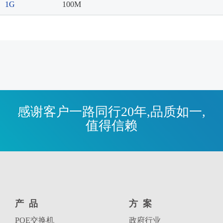
1G
100M
感谢客户一路同行20年,品质如一,
值得信赖
产品
方案
POE交换机
政府行业