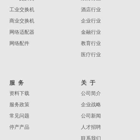
工业交换机
酒店行业
商业交换机
企业行业
网络适配器
金融行业
网络配件
教育行业
医疗行业
服务
关于
资料下载
公司简介
服务政策
企业战略
常见问题
公司新闻
停产产品
人才招聘
联系我们