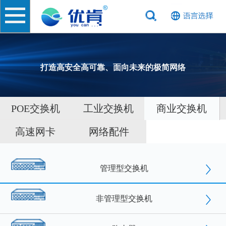
打造高安全高可靠、面向未来的极简网络
POE交换机
工业交换机
商业交换机
高速网卡
网络配件
管理型交换机
非管理型交换机