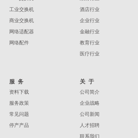
工业交换机
酒店行业
商业交换机
企业行业
网络适配器
金融行业
网络配件
教育行业
医疗行业
服务
关于
资料下载
公司简介
服务政策
企业战略
常见问题
公司新闻
停产产品
人才招聘
联系我们