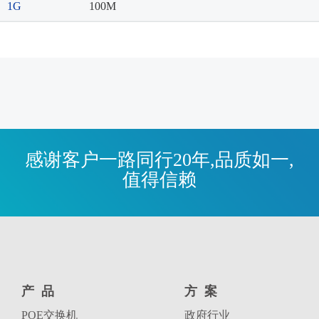
1G
100M
感谢客户一路同行20年,品质如一,
值得信赖
产品
方案
POE交换机
政府行业