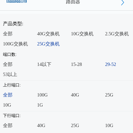
路由器
产品类型:
全部
40G交换机
10G交换机
2.5G交换机
100G交换机
25G交换机
端口数:
全部
14以下
15-28
29-52
53以上
上行端口:
全部
100G
40G
25G
10G
1G
下行端口:
全部
40G
25G
10G