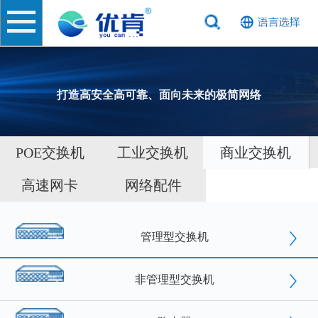
打造高安全高可靠、面向未来的极简网络
POE交换机
工业交换机
商业交换机
高速网卡
网络配件
管理型交换机
非管理型交换机