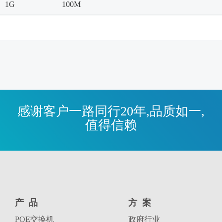
1G
100M
感谢客户一路同行20年,品质如一,
值得信赖
产品
方案
POE交换机
政府行业