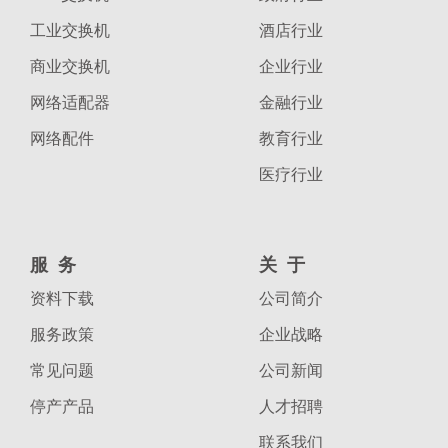
工业交换机
酒店行业
商业交换机
企业行业
网络适配器
金融行业
网络配件
教育行业
医疗行业
服务
关于
资料下载
公司简介
服务政策
企业战略
常见问题
公司新闻
停产产品
人才招聘
联系我们