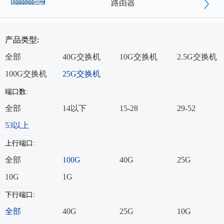
路由器
产品类型:
全部
40G交换机
10G交换机
2.5G交换机
100G交换机
25G交换机
端口数:
全部
14以下
15-28
29-52
53以上
上行端口:
全部
100G
40G
25G
10G
1G
下行端口:
全部
40G
25G
10G