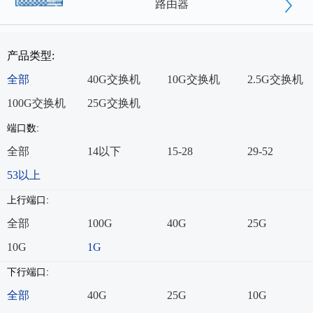
路由器
产品类型:
全部
40G交换机
10G交换机
2.5G交换机
100G交换机
25G交换机
端口数:
全部
14以下
15-28
29-52
53以上
上行端口:
全部
100G
40G
25G
10G
1G
下行端口:
全部
40G
25G
10G