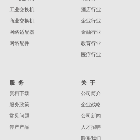
工业交换机
酒店行业
商业交换机
企业行业
网络适配器
金融行业
网络配件
教育行业
医疗行业
服务
关于
资料下载
公司简介
服务政策
企业战略
常见问题
公司新闻
停产产品
人才招聘
联系我们