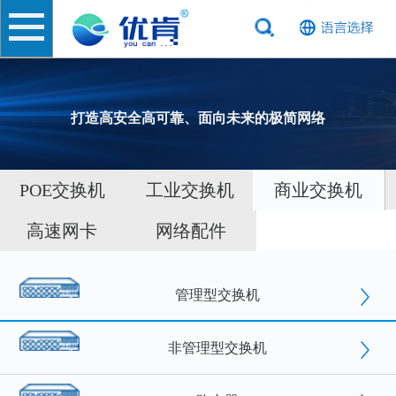
打造高安全高可靠、面向未来的极简网络
POE交换机
工业交换机
商业交换机
高速网卡
网络配件
管理型交换机
非管理型交换机