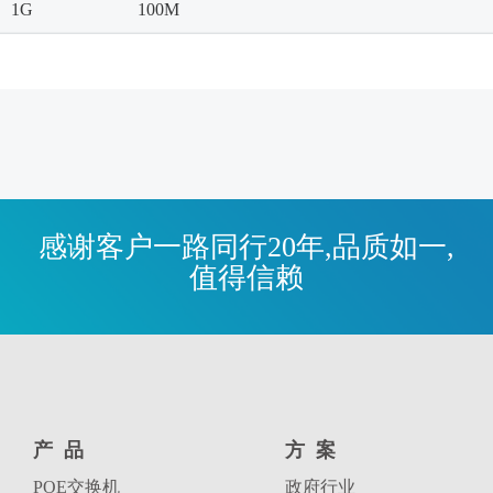
1G
100M
感谢客户一路同行20年,品质如一,
值得信赖
产品
方案
POE交换机
政府行业