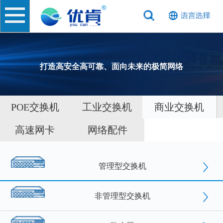
打造高安全高可靠、面向未来的极简网络
POE交换机
工业交换机
商业交换机
高速网卡
网络配件
管理型交换机
非管理型交换机