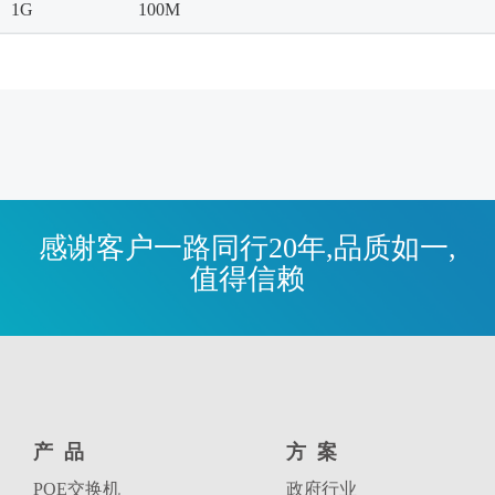
1G
100M
感谢客户一路同行20年,品质如一,
值得信赖
产品
方案
POE交换机
政府行业