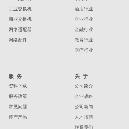
工业交换机
酒店行业
商业交换机
企业行业
网络适配器
金融行业
网络配件
教育行业
医疗行业
服务
关于
资料下载
公司简介
服务政策
企业战略
常见问题
公司新闻
停产产品
人才招聘
联系我们