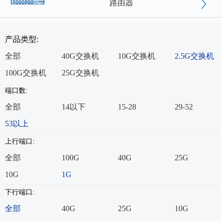
路由器
产品类型:
全部
40G交换机
10G交换机
2.5G交换机
100G交换机
25G交换机
端口数:
全部
14以下
15-28
29-52
53以上
上行端口:
全部
100G
40G
25G
10G
1G
下行端口:
全部
40G
25G
10G