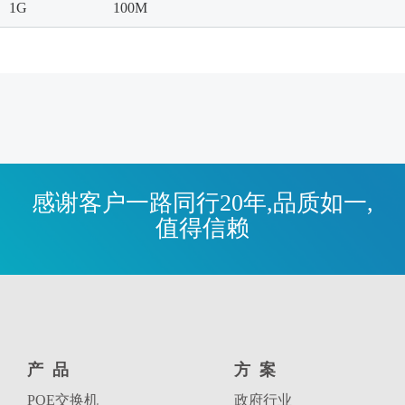
1G
100M
感谢客户一路同行20年,品质如一,
值得信赖
产品
方案
POE交换机
政府行业