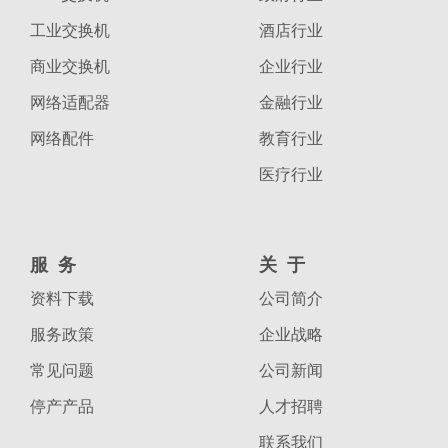
工业交换机
酒店行业
商业交换机
企业行业
网络适配器
金融行业
网络配件
教育行业
医疗行业
服务
关于
资料下载
公司简介
服务政策
企业战略
常见问题
公司新闻
停产产品
人才招聘
联系我们