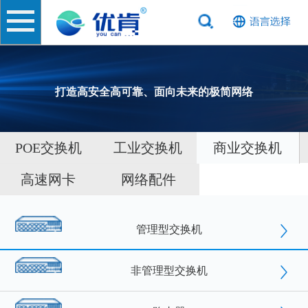
打造高安全高可靠、面向未来的极简网络
POE交换机
工业交换机
商业交换机
高速网卡
网络配件
管理型交换机
非管理型交换机