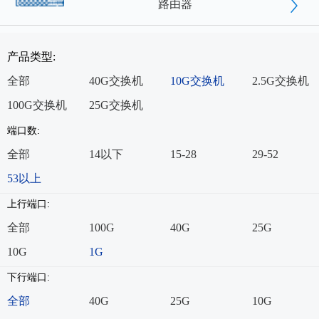
路由器
产品类型:
全部
40G交换机
10G交换机
2.5G交换机
100G交换机
25G交换机
端口数:
全部
14以下
15-28
29-52
53以上
上行端口:
全部
100G
40G
25G
10G
1G
下行端口:
全部
40G
25G
10G